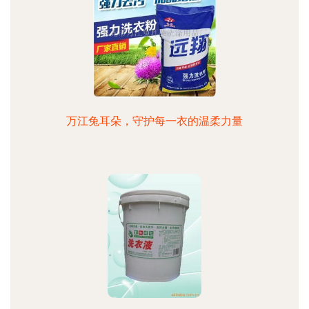
万江兔耳朵，守护每一衣的温柔力量