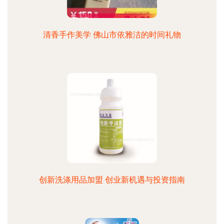
清香手作美学 佛山市依雅洁的时间礼物
创新洗涤用品加盟 创业新机遇与投资指南