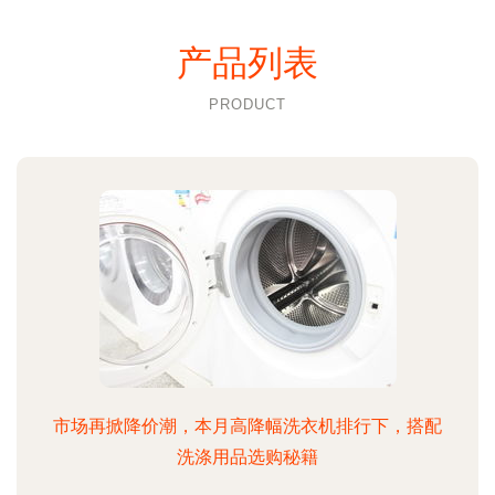
产品列表
PRODUCT
市场再掀降价潮，本月高降幅洗衣机排行下，搭配
洗涤用品选购秘籍