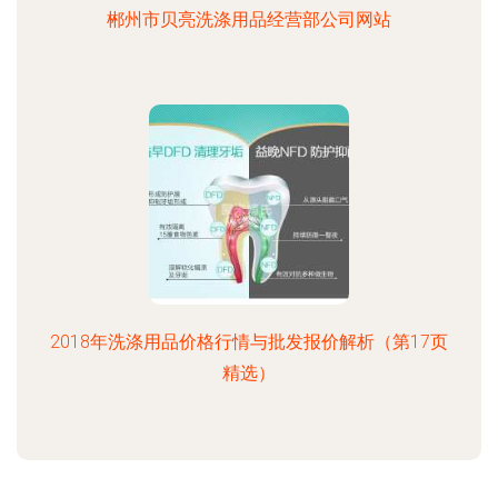
郴州市贝亮洗涤用品经营部公司网站
2018年洗涤用品价格行情与批发报价解析（第17页
精选）