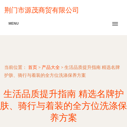
荆门市源茂商贸有限公司
MENU
当前位置：
首页
>
产品大全
>
生活品质提升指南 精选名牌
护肤、骑行与着装的全方位洗涤保养方案
生活品质提升指南 精选名牌护
肤、骑行与着装的全方位洗涤保
养方案