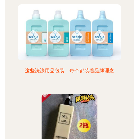
这些洗涤用品包装，每个都装着品牌理念