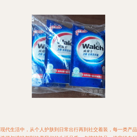
在现代生活中，从个人护肤到日常出行再到社交着装，每一类产