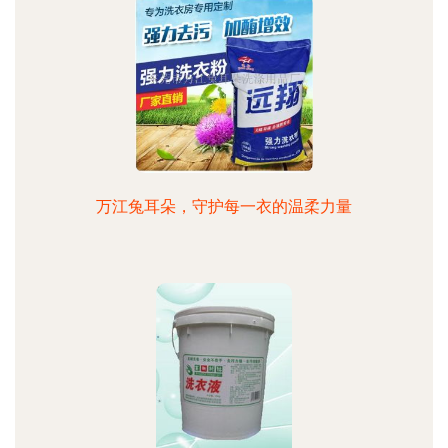
万江兔耳朵，守护每一衣的温柔力量