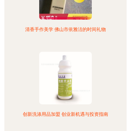
清香手作美学 佛山市依雅洁的时间礼物
创新洗涤用品加盟 创业新机遇与投资指南