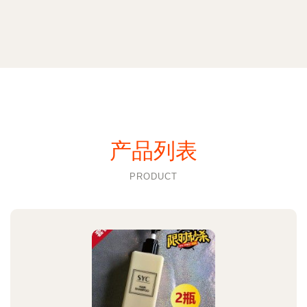
产品列表
PRODUCT