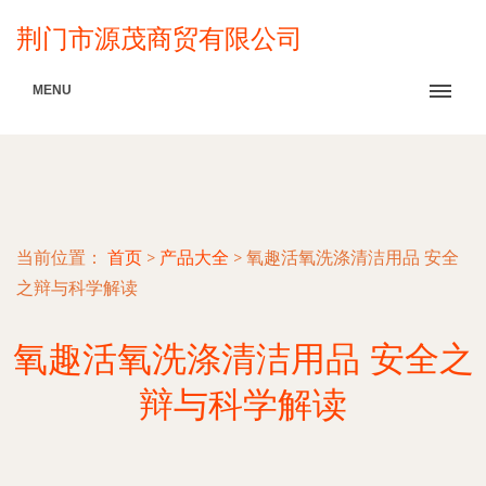
荆门市源茂商贸有限公司
MENU
当前位置：
首页
>
产品大全
>
氧趣活氧洗涤清洁用品 安全
之辩与科学解读
氧趣活氧洗涤清洁用品 安全之
辩与科学解读