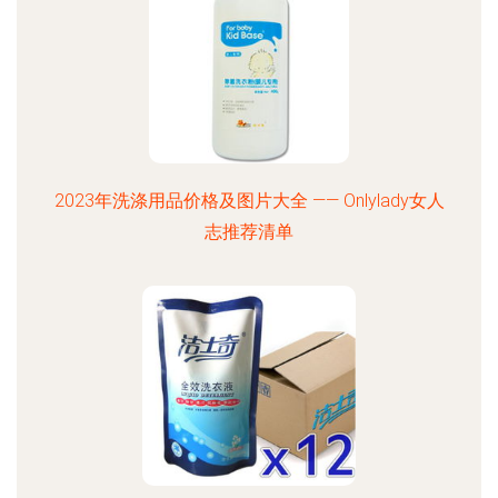
2023年洗涤用品价格及图片大全 —— Onlylady女人
志推荐清单