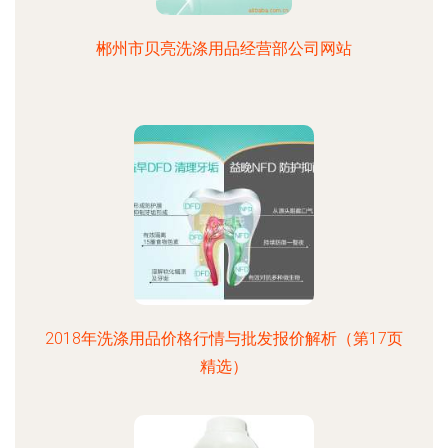
郴州市贝亮洗涤用品经营部公司网站
2018年洗涤用品价格行情与批发报价解析（第17页
精选）